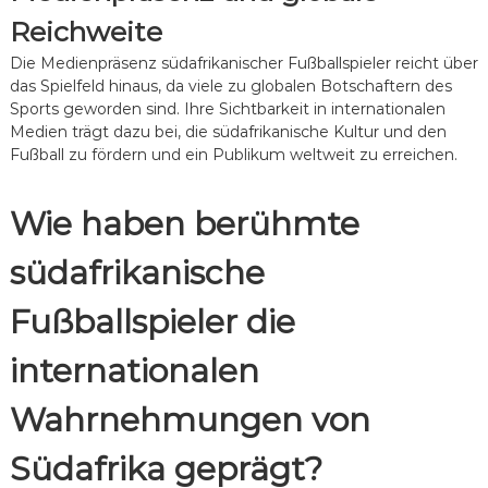
Reichweite
Die Medienpräsenz südafrikanischer Fußballspieler reicht über
das Spielfeld hinaus, da viele zu globalen Botschaftern des
Sports geworden sind. Ihre Sichtbarkeit in internationalen
Medien trägt dazu bei, die südafrikanische Kultur und den
Fußball zu fördern und ein Publikum weltweit zu erreichen.
Wie haben berühmte
südafrikanische
Fußballspieler die
internationalen
Wahrnehmungen von
Südafrika geprägt?