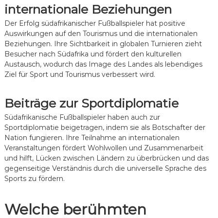
internationale Beziehungen
Der Erfolg südafrikanischer Fußballspieler hat positive
Auswirkungen auf den Tourismus und die internationalen
Beziehungen. Ihre Sichtbarkeit in globalen Turnieren zieht
Besucher nach Südafrika und fördert den kulturellen
Austausch, wodurch das Image des Landes als lebendiges
Ziel für Sport und Tourismus verbessert wird.
Beiträge zur Sportdiplomatie
Südafrikanische Fußballspieler haben auch zur
Sportdiplomatie beigetragen, indem sie als Botschafter der
Nation fungieren. Ihre Teilnahme an internationalen
Veranstaltungen fördert Wohlwollen und Zusammenarbeit
und hilft, Lücken zwischen Ländern zu überbrücken und das
gegenseitige Verständnis durch die universelle Sprache des
Sports zu fördern.
Welche berühmten