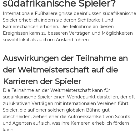
südafrikanische Spieler?
Internationale Fußballereignisse beeinflussen südafrikanische
Spieler erheblich, indem sie deren Sichtbarkeit und
Karrierechancen erhöhen. Die Teilnahme an diesen
Ereignissen kann zu besseren Verträgen und Möglichkeiten
sowohl lokal als auch im Ausland führen.
Auswirkungen der Teilnahme an
der Weltmeisterschaft auf die
Karrieren der Spieler
Die Teilnahme an der Weltmeisterschaft kann für
südafrikanische Spieler einen Wendepunkt darstellen, der oft
zu lukrativen Verträgen mit internationalen Vereinen führt.
Spieler, die auf einer solchen globalen Bühne gut
abschneiden, ziehen eher die Aufmerksamkeit von Scouts
und Agenten auf sich, was ihre Karrieren erheblich fördern
kann.