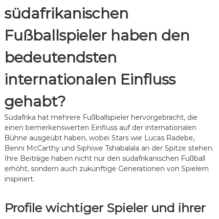
südafrikanischen
Fußballspieler haben den
bedeutendsten
internationalen Einfluss
gehabt?
Südafrika hat mehrere Fußballspieler hervorgebracht, die
einen bemerkenswerten Einfluss auf der internationalen
Bühne ausgeübt haben, wobei Stars wie Lucas Radebe,
Benni McCarthy und Siphiwe Tshabalala an der Spitze stehen.
Ihre Beiträge haben nicht nur den südafrikanischen Fußball
erhöht, sondern auch zukünftige Generationen von Spielern
inspiriert.
Profile wichtiger Spieler und ihrer