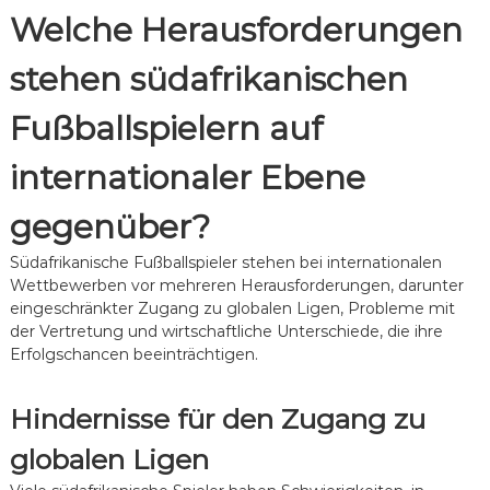
Welche Herausforderungen
stehen südafrikanischen
Fußballspielern auf
internationaler Ebene
gegenüber?
Südafrikanische Fußballspieler stehen bei internationalen
Wettbewerben vor mehreren Herausforderungen, darunter
eingeschränkter Zugang zu globalen Ligen, Probleme mit
der Vertretung und wirtschaftliche Unterschiede, die ihre
Erfolgschancen beeinträchtigen.
Hindernisse für den Zugang zu
globalen Ligen