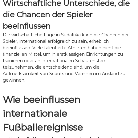
Wirtschaftliche Unterschiede, die
die Chancen der Spieler
beeinflussen
Die wirtschaftliche Lage in Südafrika kann die Chancen der
Spieler, international erfolgreich zu sein, erheblich
beeinflussen. Viele talentierte Athleten haben nicht die
finanziellen Mittel, um in erstklassigen Einrichtungen zu
trainieren oder an internationalen Schaufenstern
teilzunehmen, die entscheidend sind, um die
Aufmerksamkeit von Scouts und Vereinen im Ausland zu
gewinnen.
Wie beeinflussen
internationale
Fußballereignisse