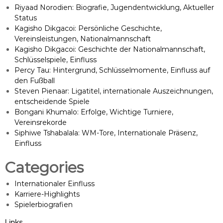
Riyaad Norodien: Biografie, Jugendentwicklung, Aktueller
Status
Kagisho Dikgacoi: Persönliche Geschichte,
Vereinsleistungen, Nationalmannschaft
Kagisho Dikgacoi: Geschichte der Nationalmannschaft,
Schlüsselspiele, Einfluss
Percy Tau: Hintergrund, Schlüsselmomente, Einfluss auf
den Fußball
Steven Pienaar: Ligatitel, internationale Auszeichnungen,
entscheidende Spiele
Bongani Khumalo: Erfolge, Wichtige Turniere,
Vereinsrekorde
Siphiwe Tshabalala: WM-Tore, Internationale Präsenz,
Einfluss
Categories
Internationaler Einfluss
Karriere-Highlights
Spielerbiografien
Links