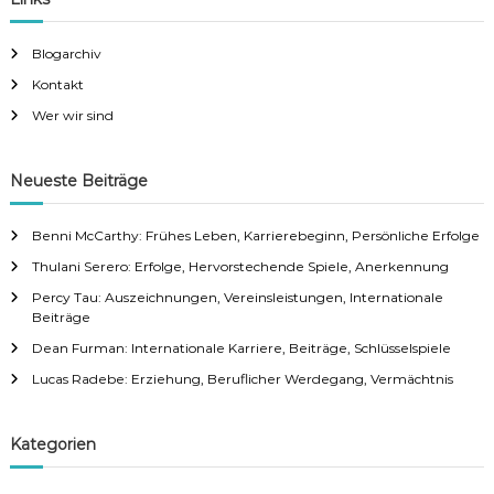
Blogarchiv
Kontakt
Wer wir sind
Neueste Beiträge
Benni McCarthy: Frühes Leben, Karrierebeginn, Persönliche Erfolge
Thulani Serero: Erfolge, Hervorstechende Spiele, Anerkennung
Percy Tau: Auszeichnungen, Vereinsleistungen, Internationale
Beiträge
Dean Furman: Internationale Karriere, Beiträge, Schlüsselspiele
Lucas Radebe: Erziehung, Beruflicher Werdegang, Vermächtnis
Kategorien