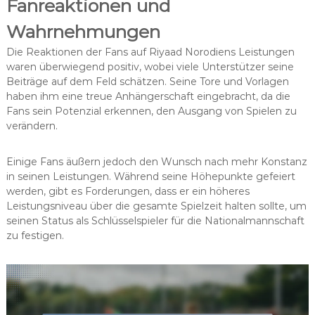
Fanreaktionen und
Wahrnehmungen
Die Reaktionen der Fans auf Riyaad Norodiens Leistungen
waren überwiegend positiv, wobei viele Unterstützer seine
Beiträge auf dem Feld schätzen. Seine Tore und Vorlagen
haben ihm eine treue Anhängerschaft eingebracht, da die
Fans sein Potenzial erkennen, den Ausgang von Spielen zu
verändern.
Einige Fans äußern jedoch den Wunsch nach mehr Konstanz
in seinen Leistungen. Während seine Höhepunkte gefeiert
werden, gibt es Forderungen, dass er ein höheres
Leistungsniveau über die gesamte Spielzeit halten sollte, um
seinen Status als Schlüsselspieler für die Nationalmannschaft
zu festigen.