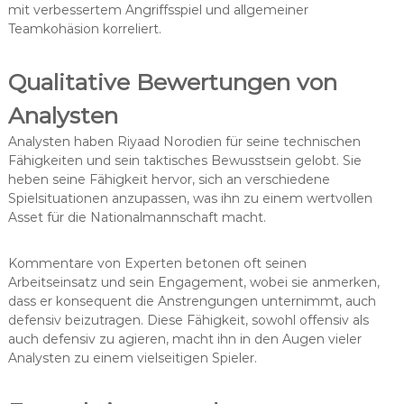
mit verbessertem Angriffsspiel und allgemeiner
Teamkohäsion korreliert.
Qualitative Bewertungen von
Analysten
Analysten haben Riyaad Norodien für seine technischen
Fähigkeiten und sein taktisches Bewusstsein gelobt. Sie
heben seine Fähigkeit hervor, sich an verschiedene
Spielsituationen anzupassen, was ihn zu einem wertvollen
Asset für die Nationalmannschaft macht.
Kommentare von Experten betonen oft seinen
Arbeitseinsatz und sein Engagement, wobei sie anmerken,
dass er konsequent die Anstrengungen unternimmt, auch
defensiv beizutragen. Diese Fähigkeit, sowohl offensiv als
auch defensiv zu agieren, macht ihn in den Augen vieler
Analysten zu einem vielseitigen Spieler.