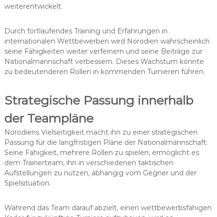
weiterentwickelt.
Durch fortlaufendes Training und Erfahrungen in
internationalen Wettbewerben wird Norodien wahrscheinlich
seine Fähigkeiten weiter verfeinern und seine Beiträge zur
Nationalmannschaft verbessern. Dieses Wachstum könnte
zu bedeutenderen Rollen in kommenden Turnieren führen.
Strategische Passung innerhalb
der Teampläne
Norodiens Vielseitigkeit macht ihn zu einer strategischen
Passung für die langfristigen Pläne der Nationalmannschaft.
Seine Fähigkeit, mehrere Rollen zu spielen, ermöglicht es
dem Trainerteam, ihn in verschiedenen taktischen
Aufstellungen zu nutzen, abhängig vom Gegner und der
Spielsituation.
Während das Team darauf abzielt, einen wettbewerbsfähigen