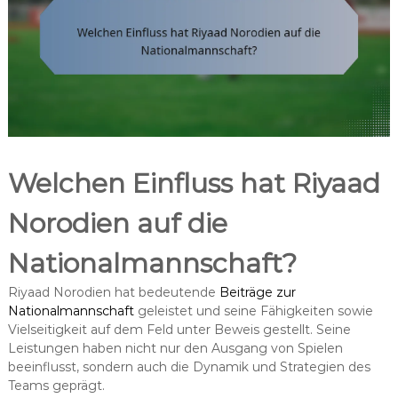
Welchen Einfluss hat Riyaad
Norodien auf die
Nationalmannschaft?
Riyaad Norodien hat bedeutende
Beiträge zur
Nationalmannschaft
geleistet und seine Fähigkeiten sowie
Vielseitigkeit auf dem Feld unter Beweis gestellt. Seine
Leistungen haben nicht nur den Ausgang von Spielen
beeinflusst, sondern auch die Dynamik und Strategien des
Teams geprägt.