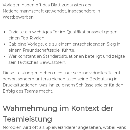
Vorlagen haben oft das Blatt zugunsten der
Nationalmannschaft gewendet, insbesondere in
Wettbewerben.
Erzielte ein wichtiges Tor im Qualifikationsspiel gegen
einen Top-Rivalen.
Gab eine Vorlage, die zu einem entscheidenden Sieg in
einem Freundschaftsspiel führte.
War konstant an Standardsituationen beteiligt und zeigte
sein taktisches Bewusstsein.
Diese Leistungen heben nicht nur sein individuelles Talent
hervor, sondern unterstreichen auch seine Bedeutung in
Drucksituationen, was ihn zu einem Schlüsselspieler für den
Erfolg des Teams macht.
Wahrnehmung im Kontext der
Teamleistung
Norodien wird oft als Spielveränderer angesehen, wobei Fans