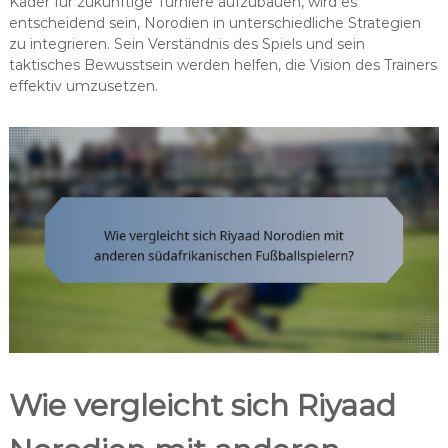
Kader für zukünftige Turniere aufzubauen, wird es
entscheidend sein, Norodien in unterschiedliche Strategien
zu integrieren. Sein Verständnis des Spiels und sein
taktisches Bewusstsein werden helfen, die Vision des Trainers
effektiv umzusetzen.
Wie vergleicht sich Riyaad