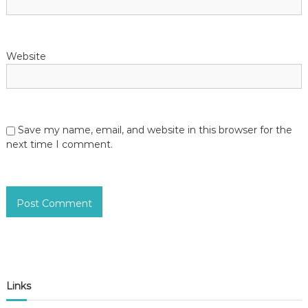
Website
Save my name, email, and website in this browser for the
next time I comment.
Links