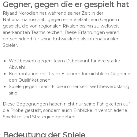
Gegner, gegen die er gespielt hat
Riyaad Norodien hat während seiner Zeit in der
Nationalmannschaft gegen eine Vielzahl von Gegnern
gespielt, die von regionalen Rivalen bis hin zu weltweit
anerkannten Teams reichen. Diese Erfahrungen waren
entscheidend für seine Entwicklung als internationaler
Spieler.
Wettbewerb gegen Team D, bekannt für ihre starke
Abwehr
Konfrontation mit Team E, einem formidablem Gegner in
den Qualifikationen
Spiele gegen Team F, die immer sehr wettbewerbsfähig
sind
Diese Begegnungen haben nicht nur seine Fähigkeiten auf
die Probe gestellt, sondern auch Einblicke in verschiedene
Spielstile und Strategien gegeben.
Bedeutung der Spiele