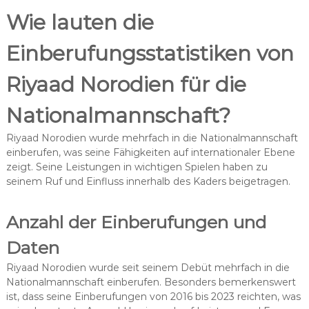
Wie lauten die
Einberufungsstatistiken von
Riyaad Norodien für die
Nationalmannschaft?
Riyaad Norodien wurde mehrfach in die Nationalmannschaft
einberufen, was seine Fähigkeiten auf internationaler Ebene
zeigt. Seine Leistungen in wichtigen Spielen haben zu
seinem Ruf und Einfluss innerhalb des Kaders beigetragen.
Anzahl der Einberufungen und
Daten
Riyaad Norodien wurde seit seinem Debüt mehrfach in die
Nationalmannschaft einberufen. Besonders bemerkenswert
ist, dass seine Einberufungen von 2016 bis 2023 reichten, was