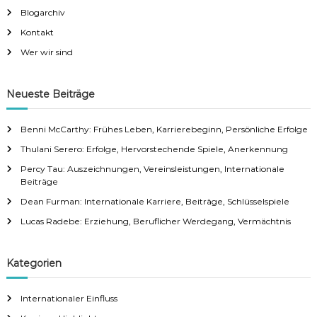
Blogarchiv
Kontakt
Wer wir sind
Neueste Beiträge
Benni McCarthy: Frühes Leben, Karrierebeginn, Persönliche Erfolge
Thulani Serero: Erfolge, Hervorstechende Spiele, Anerkennung
Percy Tau: Auszeichnungen, Vereinsleistungen, Internationale
Beiträge
Dean Furman: Internationale Karriere, Beiträge, Schlüsselspiele
Lucas Radebe: Erziehung, Beruflicher Werdegang, Vermächtnis
Kategorien
Internationaler Einfluss