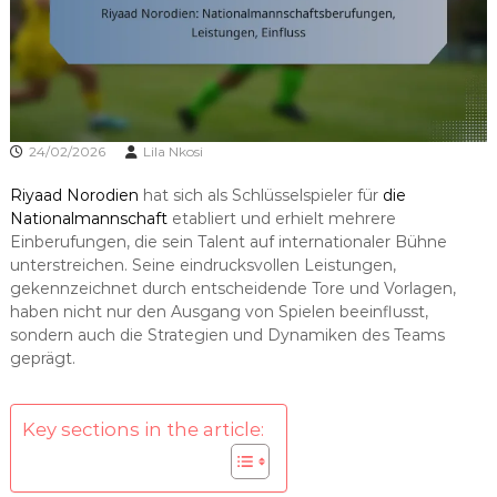
24/02/2026
Lila Nkosi
Riyaad Norodien
hat sich als Schlüsselspieler für
die
Nationalmannschaft
etabliert und erhielt mehrere
Einberufungen, die sein Talent auf internationaler Bühne
unterstreichen. Seine eindrucksvollen Leistungen,
gekennzeichnet durch entscheidende Tore und Vorlagen,
haben nicht nur den Ausgang von Spielen beeinflusst,
sondern auch die Strategien und Dynamiken des Teams
geprägt.
Key sections in the article: