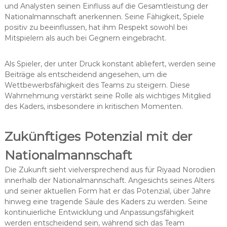
und Analysten seinen Einfluss auf die Gesamtleistung der
Nationalmannschaft anerkennen. Seine Fähigkeit, Spiele
positiv zu beeinflussen, hat ihm Respekt sowohl bei
Mitspielern als auch bei Gegnern eingebracht.
Als Spieler, der unter Druck konstant abliefert, werden seine
Beiträge als entscheidend angesehen, um die
Wettbewerbsfähigkeit des Teams zu steigern. Diese
Wahrnehmung verstärkt seine Rolle als wichtiges Mitglied
des Kaders, insbesondere in kritischen Momenten.
Zukünftiges Potenzial mit der
Nationalmannschaft
Die Zukunft sieht vielversprechend aus für Riyaad Norodien
innerhalb der Nationalmannschaft. Angesichts seines Alters
und seiner aktuellen Form hat er das Potenzial, über Jahre
hinweg eine tragende Säule des Kaders zu werden. Seine
kontinuierliche Entwicklung und Anpassungsfähigkeit
werden entscheidend sein, während sich das Team