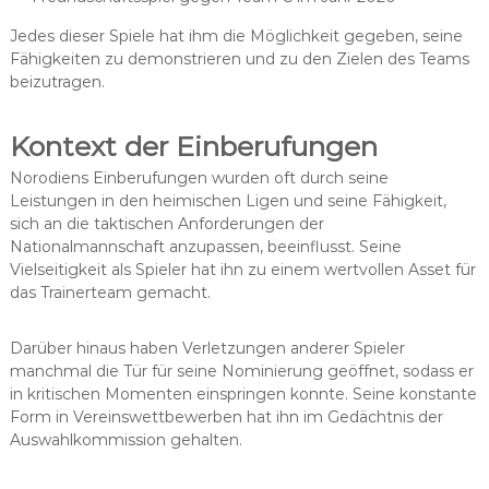
Jedes dieser Spiele hat ihm die Möglichkeit gegeben, seine
Fähigkeiten zu demonstrieren und zu den Zielen des Teams
beizutragen.
Kontext der Einberufungen
Norodiens Einberufungen wurden oft durch seine
Leistungen in den heimischen Ligen und seine Fähigkeit,
sich an die taktischen Anforderungen der
Nationalmannschaft anzupassen, beeinflusst. Seine
Vielseitigkeit als Spieler hat ihn zu einem wertvollen Asset für
das Trainerteam gemacht.
Darüber hinaus haben Verletzungen anderer Spieler
manchmal die Tür für seine Nominierung geöffnet, sodass er
in kritischen Momenten einspringen konnte. Seine konstante
Form in Vereinswettbewerben hat ihn im Gedächtnis der
Auswahlkommission gehalten.