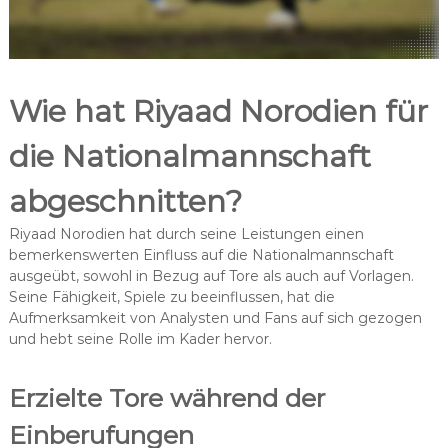
Wie hat Riyaad Norodien für
die Nationalmannschaft
abgeschnitten?
Riyaad Norodien hat durch seine Leistungen einen
bemerkenswerten Einfluss auf die Nationalmannschaft
ausgeübt, sowohl in Bezug auf Tore als auch auf Vorlagen.
Seine Fähigkeit, Spiele zu beeinflussen, hat die
Aufmerksamkeit von Analysten und Fans auf sich gezogen
und hebt seine Rolle im Kader hervor.
Erzielte Tore während der
Einberufungen