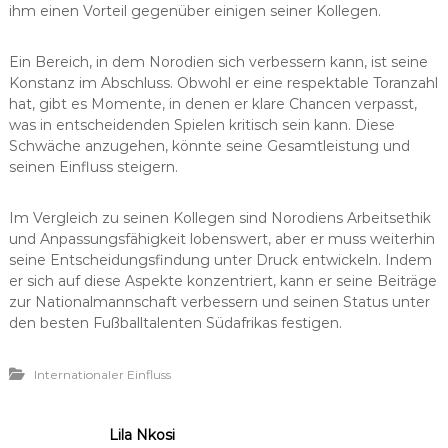
ihm einen Vorteil gegenüber einigen seiner Kollegen.
Ein Bereich, in dem Norodien sich verbessern kann, ist seine
Konstanz im Abschluss. Obwohl er eine respektable Toranzahl
hat, gibt es Momente, in denen er klare Chancen verpasst,
was in entscheidenden Spielen kritisch sein kann. Diese
Schwäche anzugehen, könnte seine Gesamtleistung und
seinen Einfluss steigern.
Im Vergleich zu seinen Kollegen sind Norodiens Arbeitsethik
und Anpassungsfähigkeit lobenswert, aber er muss weiterhin
seine Entscheidungsfindung unter Druck entwickeln. Indem
er sich auf diese Aspekte konzentriert, kann er seine Beiträge
zur Nationalmannschaft verbessern und seinen Status unter
den besten Fußballtalenten Südafrikas festigen.
Internationaler Einfluss
Lila Nkosi