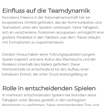
Einfluss auf die Teamdynamik
Norodiens Präsenz in der Nationalmannschaft hat ein
kooperatives Umfeld gefördert, das die Kommunikation und
Teamarbeit unter den Spielern verbessert. Seine Fähigkeit,
sich an verschiedene Positionen anzupassen, ermöglicht eine
größere Flexibilität in den Taktiken, was dem Trainer erlaubt,
mit Formationen zu experimentieren.
Darüber hinaus haben seine Führungsqualitäten jüngere
Spieler inspiriert und eine Kultur des Wachstums und der
Resilienz innerhalb des Kaders gefördert. Diese
Mentorenrolle ist entscheidend für den Aufbau einer
kohäsiven Einheit, die unter Druck leistungsfähig ist.
Rolle in entscheidenden Spielen
In mehreren entscheidenden Spielen hat Norodien seine
Fähigkeit unter Beweis gestellt, in den wichtigsten
Momenten zu performen. Seine entscheidenden Tore und