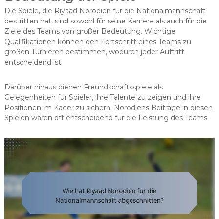
Die Spiele, die Riyaad Norodien für die Nationalmannschaft
bestritten hat, sind sowohl für seine Karriere als auch für die
Ziele des Teams von großer Bedeutung. Wichtige
Qualifikationen können den Fortschritt eines Teams zu
großen Turnieren bestimmen, wodurch jeder Auftritt
entscheidend ist.
Darüber hinaus dienen Freundschaftsspiele als
Gelegenheiten für Spieler, ihre Talente zu zeigen und ihre
Positionen im Kader zu sichern. Norodiens Beiträge in diesen
Spielen waren oft entscheidend für die Leistung des Teams.