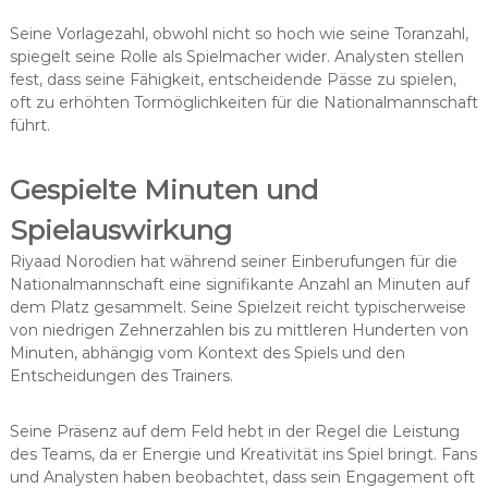
Seine Vorlagezahl, obwohl nicht so hoch wie seine Toranzahl,
spiegelt seine Rolle als Spielmacher wider. Analysten stellen
fest, dass seine Fähigkeit, entscheidende Pässe zu spielen,
oft zu erhöhten Tormöglichkeiten für die Nationalmannschaft
führt.
Gespielte Minuten und
Spielauswirkung
Riyaad Norodien hat während seiner Einberufungen für die
Nationalmannschaft eine signifikante Anzahl an Minuten auf
dem Platz gesammelt. Seine Spielzeit reicht typischerweise
von niedrigen Zehnerzahlen bis zu mittleren Hunderten von
Minuten, abhängig vom Kontext des Spiels und den
Entscheidungen des Trainers.
Seine Präsenz auf dem Feld hebt in der Regel die Leistung
des Teams, da er Energie und Kreativität ins Spiel bringt. Fans
und Analysten haben beobachtet, dass sein Engagement oft